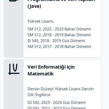
(Java)
Yüksek Lisans,
SM 512, 2022 - 2023 Bahar Dönemi
SM 512, 2018 - 2019 Bahar Dönemi
IS 545, 2018 - 2019 Güz Dönemi
SM 512, 2017 - 2018 Bahar Dönemi
Veri Enformatiği için
Matematik
Dersin Düzeyi: Yüksek Lisans Dersin
Dili: İngilizce
DI 592, 2023 - 2024 Güz Dönemi
DI 592, 2022 - 2023 Güz Dönemi