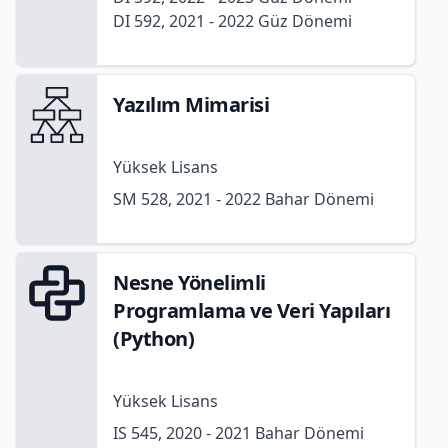
DI 592, 2021 - 2022 Güz Dönemi
Yazılım Mimarisi
Yüksek Lisans
SM 528, 2021 - 2022 Bahar Dönemi
Nesne Yönelimli
Programlama ve Veri Yapıları
(Python)
Yüksek Lisans
IS 545, 2020 - 2021 Bahar Dönemi