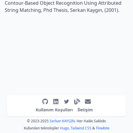
Contour-Based Object Recognition Using Attributed
String Matching, Phd Thesis, Serkan Kaygın, (2001).
Kullanım Koşulları
İletişim
© 2023-2025
Serkan KAYGIN
. Her Hakkı Saklıdır.
Kullanılan teknolojiler
Hugo
,
Tailwind CSS
&
Flowbite