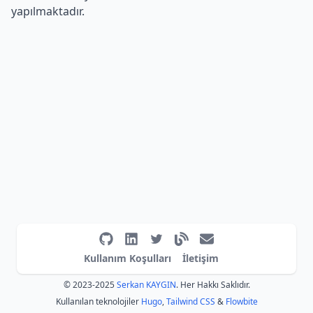
yapılmaktadır.
Kullanım Koşulları
İletişim
© 2023-2025
Serkan KAYGIN
. Her Hakkı Saklıdır.
Kullanılan teknolojiler
Hugo
,
Tailwind CSS
&
Flowbite