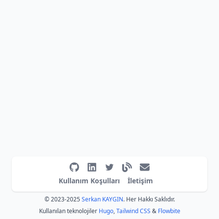
Kullanım Koşulları
İletişim
© 2023-2025
Serkan KAYGIN
. Her Hakkı Saklıdır.
Kullanılan teknolojiler
Hugo
,
Tailwind CSS
&
Flowbite